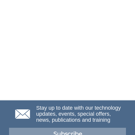
Stay up to date with our technology
updates, events, special offers,
news, publications and training
Subscribe