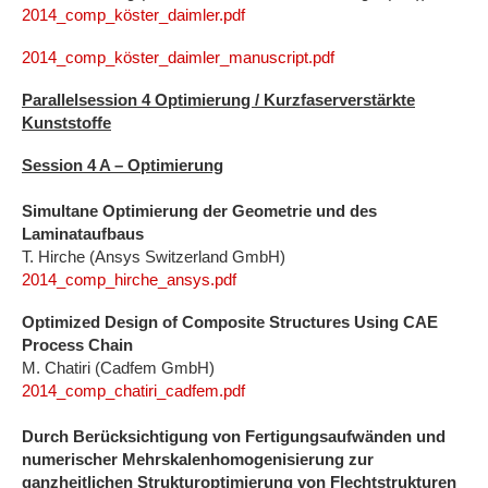
2014_comp_köster_daimler.pdf
2014_comp_köster_daimler_manuscript.pdf
Parallelsession 4 Optimierung / Kurzfaserverstärkte
Kunststoffe
Session 4 A – Optimierung
Simultane Optimierung der Geometrie und des
Laminataufbaus
T. Hirche (Ansys Switzerland GmbH)
2014_comp_hirche_ansys.pdf
Optimized Design of Composite Structures Using CAE
Process Chain
M. Chatiri (Cadfem GmbH)
2014_comp_chatiri_cadfem.pdf
Durch Berücksichtigung von Fertigungsaufwänden und
numerischer Mehrskalenhomogenisierung zur
ganzheitlichen Strukturoptimierung von Flechtstrukturen