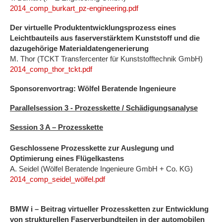
2014_comp_burkart_pz-engineering.pdf
Der virtuelle Produktentwicklungsprozess eines
Leichtbauteils aus faserverstärktem Kunststoff und die
dazugehörige Materialdatengenerierung
M. Thor (TCKT Transfercenter für Kunststofftechnik GmbH)
2014_comp_thor_tckt.pdf
Sponsorenvortrag: Wölfel Beratende Ingenieure
Parallelsession 3 - Prozesskette / Schädigungsanalyse
Session 3 A – Prozesskette
Geschlossene Prozesskette zur Auslegung und
Optimierung eines Flügelkastens
A. Seidel (Wölfel Beratende Ingenieure GmbH + Co. KG)
2014_comp_seidel_wölfel.pdf
BMW i – Beitrag virtueller Prozessketten zur Entwicklung
von strukturellen Faserverbundteilen in der automobilen