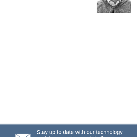
Stay up to date with our technology