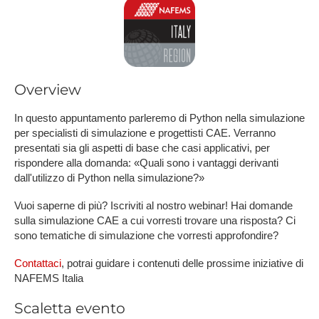
Overview
In questo appuntamento parleremo di Python nella simulazione
per specialisti di simulazione e progettisti CAE. Verranno
presentati sia gli aspetti di base che casi applicativi, per
rispondere alla domanda: «Quali sono i vantaggi derivanti
dall'utilizzo di Python nella simulazione?»
Vuoi saperne di più? Iscriviti al nostro webinar! Hai domande
sulla simulazione CAE a cui vorresti trovare una risposta? Ci
sono tematiche di simulazione che vorresti approfondire?
Contattaci
, potrai guidare i contenuti delle prossime iniziative di
NAFEMS Italia
Scaletta evento