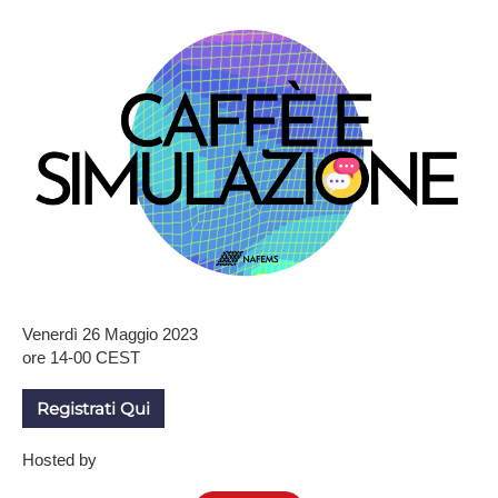
Venerdì 26 Maggio 2023
ore 14-00 CEST
R​egistrati Qui
Hosted by