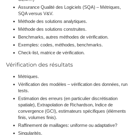
Assurance Qualité des Logiciels (SQA) – Métriques,
SQA versus V&V.
Méthode des solutions analytiques.
Méthode des solutions construites.
Benchmarks, autres méthodes de vérification.
Exemples: codes, méthodes, benchmarks.
Check-list, matrice de vérification.
Vérification des résultats
Métriques.
Vérification des modèles – vérification des données, run
tests.
Estimation des erreurs (en particulier discrétisation
spatiale), Extrapolation de Richardson, Indice de
convergence (GCI), estimateurs spécifiques (éléments
finis, volumes finis).
Raffinement de maillages: uniforme ou adaptative?
Singularités.