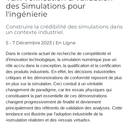
des Simulations pour
l'ingénierie
Construire la crédibilité des simulations dans
un contexte industriel.
5 - 7 Décembre 2023 | En Ligne
Dans le contexte actuel de recherche de compétitivité et
d’innovation technologique, la simulation numérique joue un
rôle accru dans la conception, la qualification et la certification
des produits industriels. En effet, les décisions industrielles
critiques et les démonstrations de conformité reposent de plus
en plus sur la simulation. Ceci conduit à un véritable
changement de paradigme, car les essais physiques qui
constituaient la part essentielle de ces démonstrations
changent progressivement de finalité et deviennent
principalement des référents de validation des analyses. Cette
tendance est illustrée par l’adoption industrielle de la
«simulation réaliste» et des «essais virtuels».