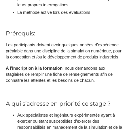
leurs propres interrogations.
La méthode active lors des évaluations.
Prérequis:
Les participants doivent avoir quelques années d’expérience
préalable dans une discipline de la simulation numérique, pour
la conception et /ou le développement de produits industriels.
A l’inscription à la formation
, nous demandons aux
stagiaires de remplir une fiche de renseignements afin de
connaitre les attentes et les besoins de chacun.
A qui s’adresse en priorité ce stage ?
Aux spécialistes et ingénieurs expérimentés ayant à
exercer ou étant susceptibles d’exercer des
responsabilités en management de la simulation et de la