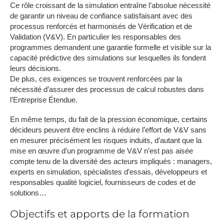
Ce rôle croissant de la simulation entraîne l’absolue nécessité
de garantir un niveau de confiance satisfaisant avec des
processus renforcés et harmonisés de Vérification et de
Validation (V&V). En particulier les responsables des
programmes demandent une garantie formelle et visible sur la
capacité prédictive des simulations sur lesquelles ils fondent
leurs décisions.
De plus, ces exigences se trouvent renforcées par la
nécessité d’assurer des processus de calcul robustes dans
l’Entreprise Étendue.
En même temps, du fait de la pression économique, certains
décideurs peuvent être enclins à réduire l’effort de V&V sans
en mesurer précisément les risques induits, d’autant que la
mise en œuvre d’un programme de V&V n’est pas aisée
compte tenu de la diversité des acteurs impliqués : managers,
experts en simulation, spécialistes d’essais, développeurs et
responsables qualité logiciel, fournisseurs de codes et de
solutions…
Objectifs et apports de la formation