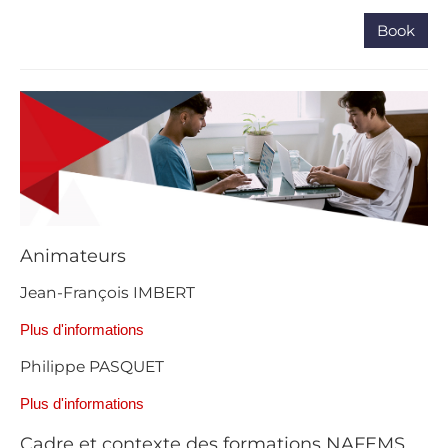
Book
Animateurs
Jean-François IMBERT
Plus d'informations
Philippe PASQUET
Plus d'informations
Cadre et contexte des formations NAFEMS