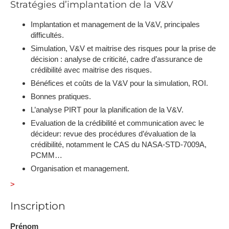
Stratégies d’implantation de la V&V
Implantation et management de la V&V, principales
difficultés.
Simulation, V&V et maitrise des risques pour la prise de
décision : analyse de criticité, cadre d’assurance de
crédibilité avec maitrise des risques.
Bénéfices et coûts de la V&V pour la simulation, ROI.
Bonnes pratiques.
L’analyse PIRT pour la planification de la V&V.
Evaluation de la crédibilité et communication avec le
décideur: revue des procédures d’évaluation de la
crédibilité, notamment le CAS du NASA-STD-7009A,
PCMM…
Organisation et management.
>
Inscription
Prénom