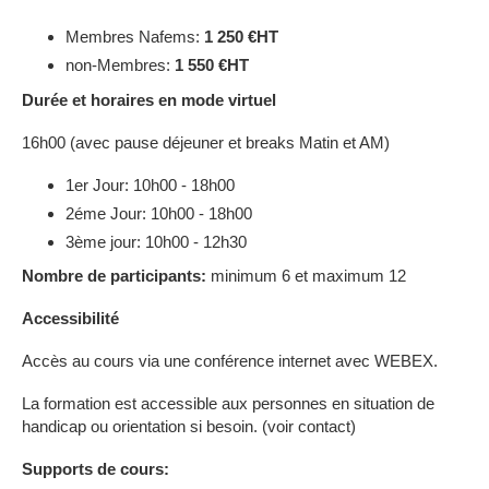
Membres Nafems:
1 250 €HT
non-Membres:
1 550 €HT
Durée et horaires
en mode virtuel
16h00 (avec pause déjeuner et breaks Matin et AM)
1er Jour: 10h00 - 18h00
2éme Jour: 10h00 - 18h00
3ème jour: 10h00 - 12h30
Nombre de participants
:
minimum 6 et maximum 12
Accessibilité
Accès au cours via une conférence internet avec WEBEX.
La formation est accessible aux personnes en situation de
handicap ou orientation si besoin. (voir contact)
Supports de cours: