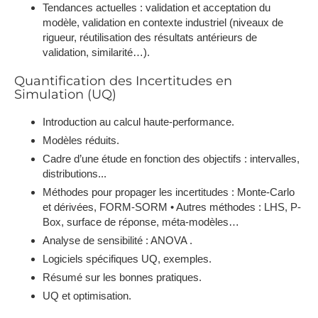
Tendances actuelles : validation et acceptation du
modèle, validation en contexte industriel (niveaux de
rigueur, réutilisation des résultats antérieurs de
validation, similarité…).
Quantification des Incertitudes en
Simulation (UQ)
Introduction au calcul haute-performance.
Modèles réduits.
Cadre d’une étude en fonction des objectifs : intervalles,
distributions...
Méthodes pour propager les incertitudes : Monte-Carlo
et dérivées, FORM-SORM • Autres méthodes : LHS, P-
Box, surface de réponse, méta-modèles…
Analyse de sensibilité : ANOVA .
Logiciels spécifiques UQ, exemples.
Résumé sur les bonnes pratiques.
UQ et optimisation.