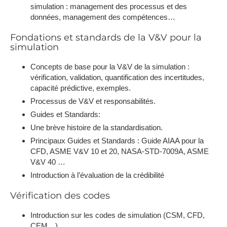
simulation : management des processus et des
données, management des compétences…
Fondations et standards de la V&V pour la
simulation
Concepts de base pour la V&V de la simulation :
vérification, validation, quantification des incertitudes,
capacité prédictive, exemples.
Processus de V&V et responsabilités.
Guides et Standards:
Une brève histoire de la standardisation.
Principaux Guides et Standards : Guide AIAA pour la
CFD, ASME V&V 10 et 20, NASA-STD-7009A, ASME
V&V 40 …
Introduction à l’évaluation de la crédibilité
Vérification des codes
Introduction sur les codes de simulation (CSM, CFD,
CEM…)