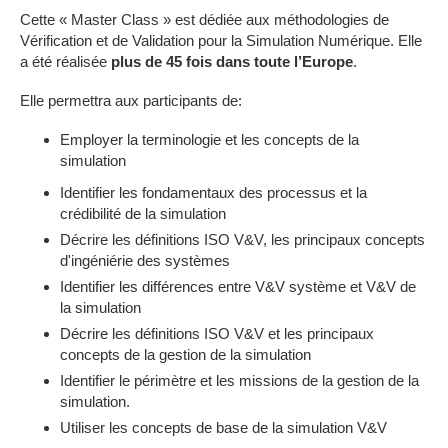
Cette « Master Class » est dédiée aux méthodologies de
Vérification et de Validation pour la Simulation Numérique. Elle
a été réalisée
plus de 45 fois dans toute l’Europe
.
Elle permettra aux participants de:
Employer la terminologie et les concepts de la
simulation
Identifier les fondamentaux des processus et la
crédibilité de la simulation
Décrire les définitions ISO V&V, les principaux concepts
d'ingéniérie des systèmes
Identifier les différences entre V&V système et V&V de
la simulation
Décrire les définitions ISO V&V et les principaux
concepts de la gestion de la simulation
Identifier le périmètre et les missions de la gestion de la
simulation.
Utiliser les concepts de base de la simulation V&V