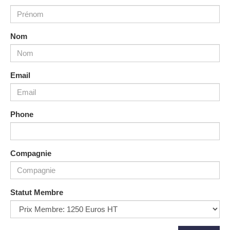
Nom
Email
Phone
Compagnie
Statut Membre