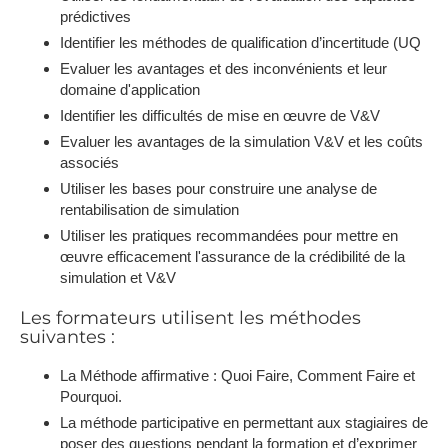
prédictives
Identifier les méthodes de qualification d’incertitude (UQ
Evaluer les avantages et des inconvénients et leur
domaine d'application
Identifier les difficultés de mise en œuvre de V&V
Evaluer les avantages de la simulation V&V et les coûts
associés
Utiliser les bases pour construire une analyse de
rentabilisation de simulation
Utiliser les pratiques recommandées pour mettre en
œuvre efficacement l'assurance de la crédibilité de la
simulation et V&V
Les formateurs utilisent les méthodes
suivantes :
La Méthode affirmative : Quoi Faire, Comment Faire et
Pourquoi.
La méthode participative en permettant aux stagiaires de
poser des questions pendant la formation et d’exprimer