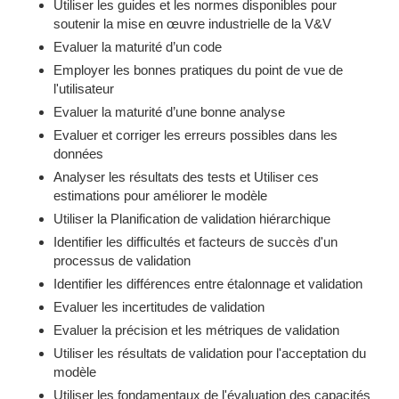
Utiliser les guides et les normes disponibles pour
soutenir la mise en œuvre industrielle de la V&V
Evaluer la maturité d’un code
Employer les bonnes pratiques du point de vue de
l'utilisateur
Evaluer la maturité d’une bonne analyse
Evaluer et corriger les erreurs possibles dans les
données
Analyser les résultats des tests et Utiliser ces
estimations pour améliorer le modèle
Utiliser la Planification de validation hiérarchique
Identifier les difficultés et facteurs de succès d'un
processus de validation
Identifier les différences entre étalonnage et validation
Evaluer les incertitudes de validation
Evaluer la précision et les métriques de validation
Utiliser les résultats de validation pour l'acceptation du
modèle
Utiliser les fondamentaux de l'évaluation des capacités