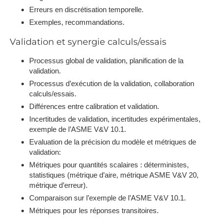
Erreurs en discrétisation temporelle.
Exemples, recommandations.
Validation et synergie calculs/essais
Processus global de validation, planification de la
validation.
Processus d’exécution de la validation, collaboration
calculs/essais.
Différences entre calibration et validation.
Incertitudes de validation, incertitudes expérimentales,
exemple de l’ASME V&V 10.1.
Evaluation de la précision du modèle et métriques de
validation:
Métriques pour quantités scalaires : déterministes,
statistiques (métrique d’aire, métrique ASME V&V 20,
métrique d’erreur).
Comparaison sur l’exemple de l’ASME V&V 10.1.
Métriques pour les réponses transitoires.