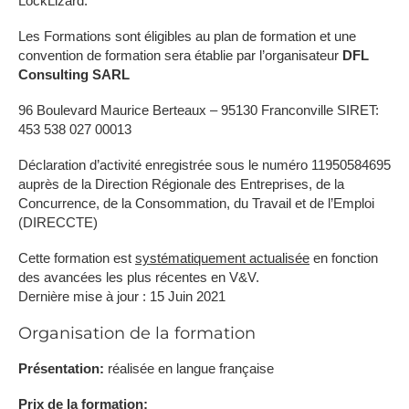
LockLizard.
Les Formations sont éligibles au plan de formation et une
convention de formation sera établie par l’organisateur
DFL
Consulting SARL
96 Boulevard Maurice Berteaux – 95130 Franconville SIRET:
453 538 027 00013
Déclaration d’activité enregistrée sous le numéro 11950584695
auprès de la Direction Régionale des Entreprises, de la
Concurrence, de la Consommation, du Travail et de l’Emploi
(DIRECCTE)
Cette formation est
systématiquement actualisée
en fonction
des avancées les plus récentes en V&V.
Dernière mise à jour : 15 Juin 2021
Organisation de la formation
Présentation:
réalisée en langue française
Prix de la formation: