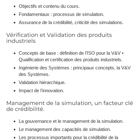
Objectifs et contenu du cours.
Fondamentaux : processus de simulation.
Assurance de la crédibilité, criticité des simulations.
Vérification et Validation des produits
industriels
Concepts de base : définition de l’ISO pour la V&V •
Qualification et certification des produits industriels.
Ingénierie des Systèmes : principaux concepts, la V&V
des Systèmes.
Validation hiérarchique.
Impact de l’innovation.
Management de la simulation, un facteur clé
de crédibilité.
La gouvernance et le management de la simulation.
Le management des capacités de simulation.
Les processus importants pour la crédibilité de la