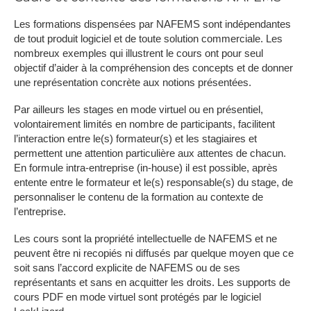
Les formations dispensées par NAFEMS sont indépendantes
de tout produit logiciel et de toute solution commerciale. Les
nombreux exemples qui illustrent le cours ont pour seul
objectif d’aider à la compréhension des concepts et de donner
une représentation concrète aux notions présentées.
Par ailleurs les stages en mode virtuel ou en présentiel,
volontairement limités en nombre de participants, facilitent
l’interaction entre le(s) formateur(s) et les stagiaires et
permettent une attention particulière aux attentes de chacun.
En formule intra-entreprise (in-house) il est possible, après
entente entre le formateur et le(s) responsable(s) du stage, de
personnaliser le contenu de la formation au contexte de
l’entreprise.
Les cours sont la propriété intellectuelle de NAFEMS et ne
peuvent être ni recopiés ni diffusés par quelque moyen que ce
soit sans l’accord explicite de NAFEMS ou de ses
représentants et sans en acquitter les droits. Les supports de
cours PDF en mode virtuel sont protégés par le logiciel