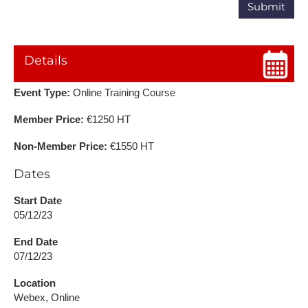
Details
Event Type:
Online Training Course
Member Price:
€1250 HT
Non-Member Price:
€1550 HT
Dates
Start Date
05/12/23
End Date
07/12/23
Location
Webex, Online