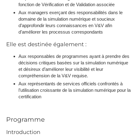
fonction de Vérification et de Validation associée
Aux managers exerçant des responsabilités dans le
domaine de la simulation numérique et soucieux
d’approfondir leurs connaissances en V&V afin
d’améliorer les processus correspondants
Elle est destinée également :
Aux responsables de programmes ayant à prendre des
décisions critiques basées sur la simulation numérique
et désireux d’améliorer leur visibilité et leur
compréhension de la V&V requise.
Aux représentants de services officiels confrontés à
l’utilisation croissante de la simulation numérique pour la
certification
Programme
Introduction