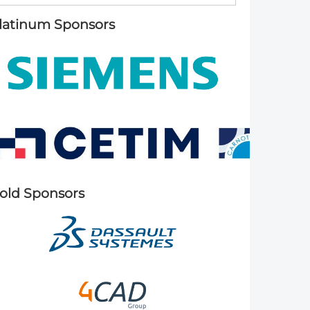
latinum Sponsors
old Sponsors