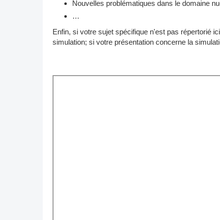
Nouvelles problématiques dans le domaine nu
…
Enfin, si votre sujet spécifique n'est pas répertorié
simulation; si votre présentation concerne la simulat