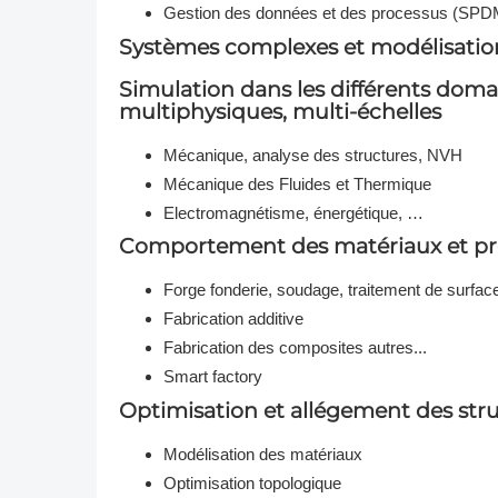
Gestion des données et des processus (SPD
Systèmes complexes et modélisatio
Simulation dans les différents doma
multiphysiques, multi-échelles
Mécanique, analyse des structures, NVH
Mécanique des Fluides et Thermique
Electromagnétisme, énergétique, …
Comportement des matériaux et pro
Forge fonderie, soudage, traitement de surface
Fabrication additive
Fabrication des composites autres...
Smart factory
Optimisation et allégement des str
Modélisation des matériaux
Optimisation topologique