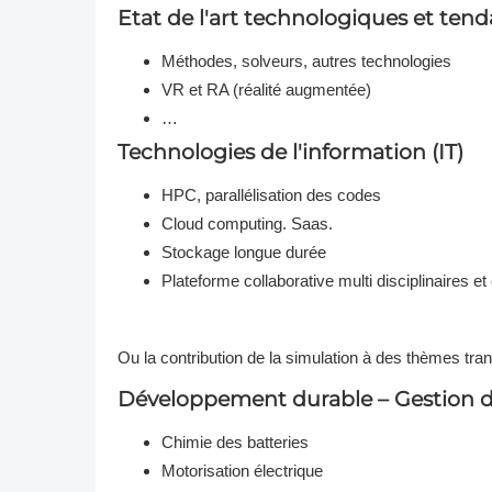
Etat de l'art technologiques et tend
Méthodes, solveurs, autres technologies
VR et RA (réalité augmentée)
…
Technologies de l'information (IT)
HPC, parallélisation des codes
Cloud computing. Saas.
Stockage longue durée
Plateforme collaborative multi disciplinaires e
Ou la contribution de la simulation à des thèmes tran
Développement durable – Gestion de
Chimie des batteries
Motorisation électrique