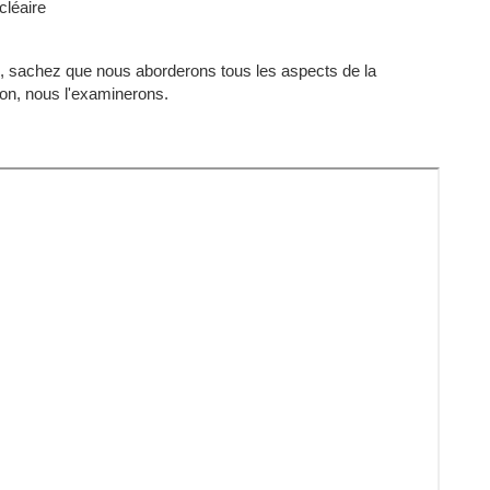
cléaire
 ici, sachez que nous aborderons tous les aspects de la
ion, nous l'examinerons.