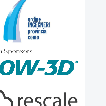
m Sponsors