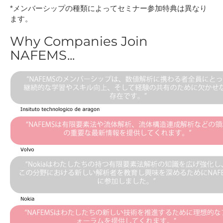
*メンバーシップの種類によってセミナー参加特典は異なり
ます。
Why Companies Join
NAFEMS...