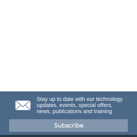
Stay up to date with our technology
updates, events, special offers,
news, publications and training
Subscribe