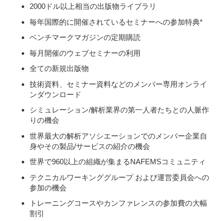
2000ドル以上相当の出版物ライブラリ
毎年国際的に開催されているセミナーへの参加特典*
ベンチマークマガジンの定期購読
毎月開催のウェブセミナーの利用
全ての新規出版物
技術資料、セミナー資料などのメンバー専用オンライ
ンダウンロード
シミュレーション/解析業界の第一人者たちとの人脈作
りの機会
世界最大の解析アソシエーションでのメンバー企業自
身やその製品/サービスの紹介の機会
世界で960以上の組織が集まるNAFEMSコミュニティ
テクニカルワーキンググループ および運営委員会への
参加の機会
トレーニングコースやカンファレンスの参加費の大幅
割引