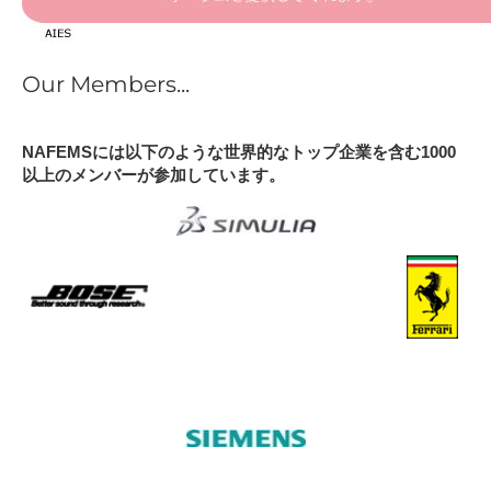
Our Members...
NAFEMSには以下のような世界的なトップ企業を含む1000
以上のメンバーが参加しています。